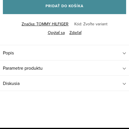
PRIDAŤ DO KOŠÍKA
Značka:
TOMMY HILFIGER
Kód:
Zvoľte variant
Opýtať sa
Zdieľať
Popis
Parametre produktu
Diskusia