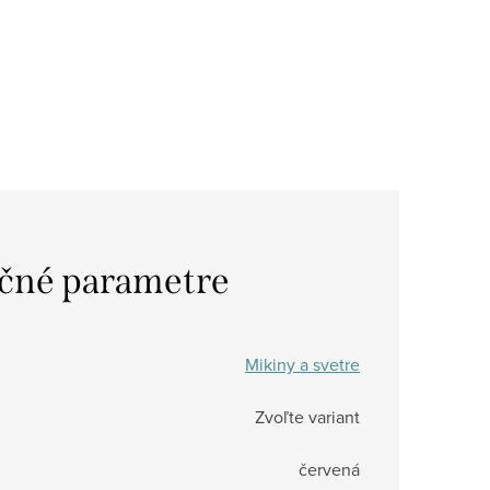
čné parametre
Mikiny a svetre
Zvoľte variant
červená