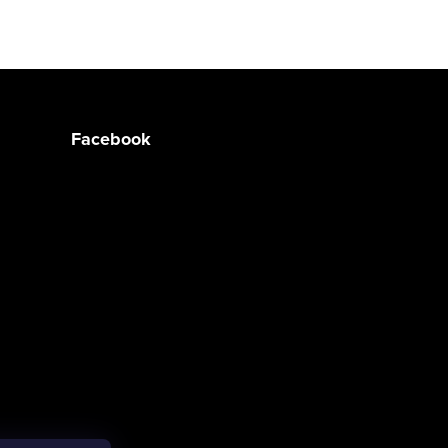
Facebook