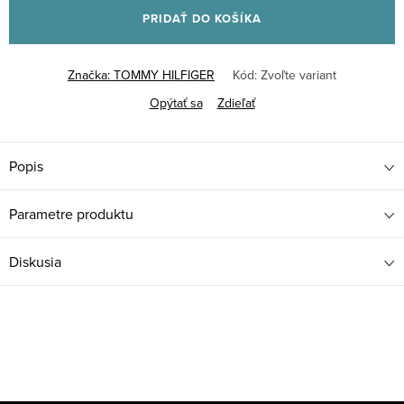
PRIDAŤ DO KOŠÍKA
Značka:
TOMMY HILFIGER
Kód:
Zvoľte variant
Opýtať sa
Zdieľať
Popis
Parametre produktu
Diskusia