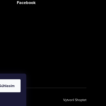
Facebook
Súhlasím
Vytvoril Shoptet