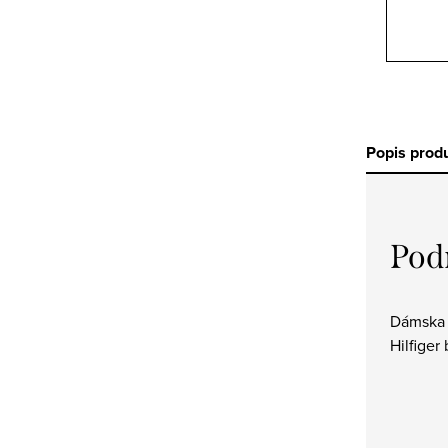
Popis prod
Pod
Dámska 
Hilfiger 