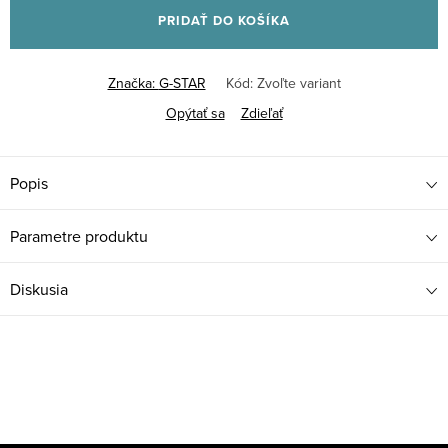
PRIDAŤ DO KOŠÍKA
Značka:
G-STAR
Kód:
Zvoľte variant
Opýtať sa
Zdieľať
Popis
Parametre produktu
Diskusia