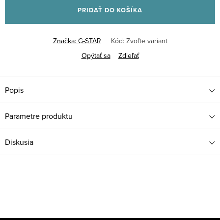
PRIDAŤ DO KOŠÍKA
Značka:
G-STAR
Kód:
Zvoľte variant
Opýtať sa
Zdieľať
Popis
Parametre produktu
Diskusia