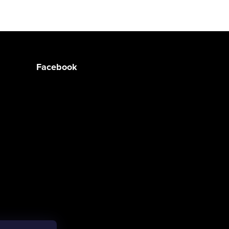
Facebook