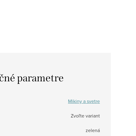
čné parametre
Mikiny a svetre
Zvoľte variant
zelená