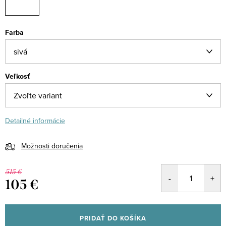
Farba
Veľkosť
Detailné informácie
Možnosti doručenia
515 €
105 €
Jednotková
cena:
PRIDAŤ DO KOŠÍKA