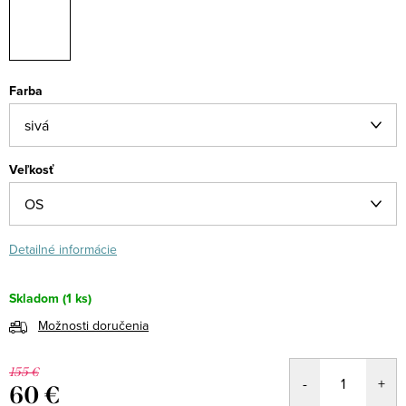
Farba
Veľkosť
Detailné informácie
Skladom
(1 ks)
Možnosti doručenia
155 €
60 €