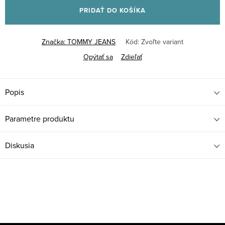
PRIDAŤ DO KOŠÍKA
Značka:
TOMMY JEANS
Kód:
Zvoľte variant
Opýtať sa
Zdieľať
Popis
Parametre produktu
Diskusia