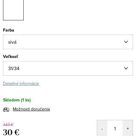
Farba
Veľkosť
Detailné informácie
Skladom
(1 ks)
Možnosti doručenia
145 €
30 €