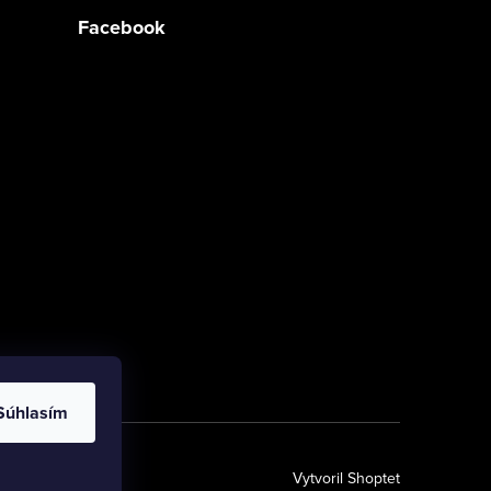
Facebook
Súhlasím
Vytvoril Shoptet