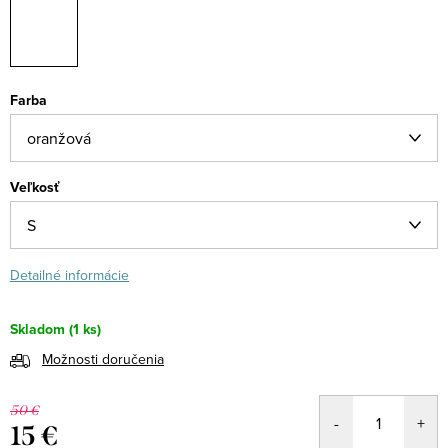
Farba
Veľkosť
Detailné informácie
Skladom
(1 ks)
Možnosti doručenia
50 €
15 €