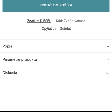
PRIDAŤ DO KOŠÍKA
Značka:
DIESEL
Kód:
Zvoľte variant
Opýtať sa
Zdieľať
Popis
Parametre produktu
Diskusia