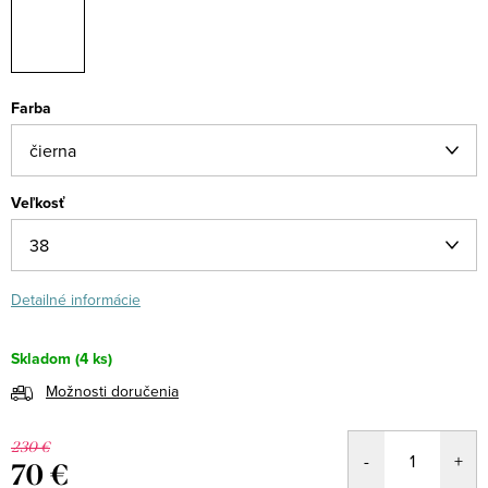
Farba
Veľkosť
Detailné informácie
Skladom
(4 ks)
Možnosti doručenia
230 €
70 €